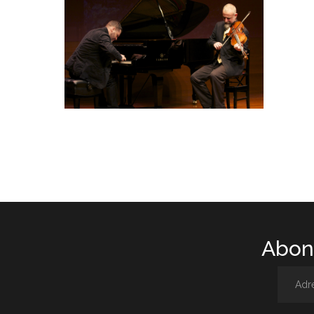
Abone