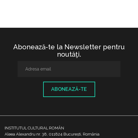
Abonează-te la Newsletter pentru
noutăţi.
ABONEAZĂ-TE
INSTITUTUL CULTURAL ROMÂN
Aleea Alexandru nr. 38, 011824 București, România