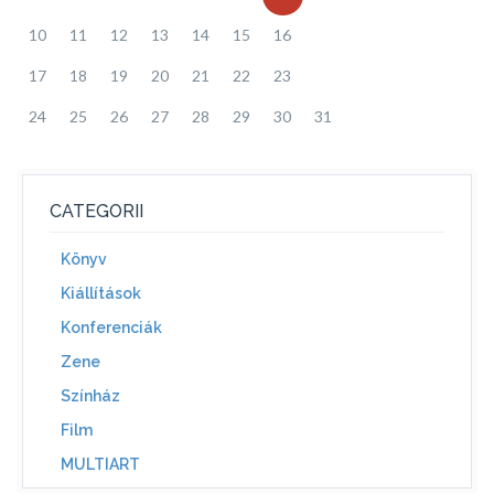
10
11
12
13
14
15
16
17
18
19
20
21
22
23
24
25
26
27
28
29
30
31
CATEGORII
Könyv
Kiállítások
Konferenciák
Zene
Színház
Film
MULTIART