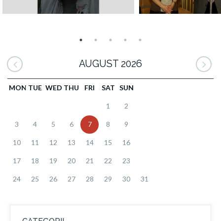
AUGUST 2026
MON
TUE
WED
THU
FRI
SAT
SUN
1
2
3
4
5
6
7
8
9
10
11
12
13
14
15
16
17
18
19
20
21
22
23
24
25
26
27
28
29
30
31