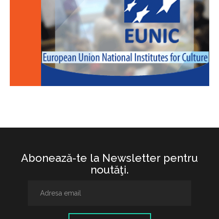
Abonează-te la Newsletter pentru
noutăţi.