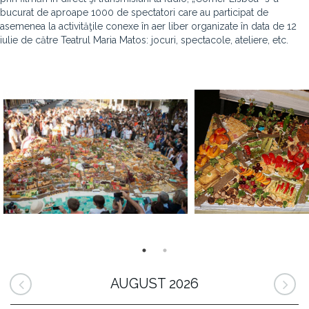
bucurat de aproape 1000 de spectatori care au participat de
asemenea la activităţile conexe în aer liber organizate în data de 12
iulie de către Teatrul Maria Matos: jocuri, spectacole, ateliere, etc.
AUGUST 2026