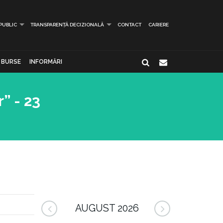
 PUBLIC
TRANSPARENȚĂ DECIZIONALĂ
CONTACT
CARIERE
BURSE
INFORMĂRI
” - 23
AUGUST 2026