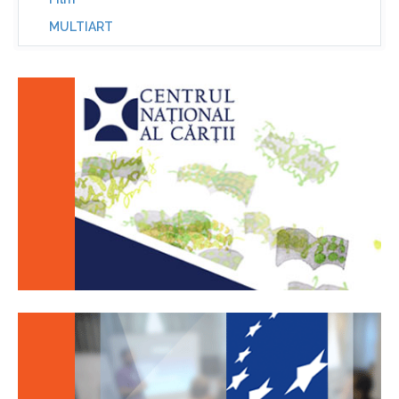
MULTIART