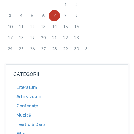
1
2
3
4
5
6
7
8
9
10
11
12
13
14
15
16
17
18
19
20
21
22
23
24
25
26
27
28
29
30
31
CATEGORII
Literatură
Arte vizuale
Conferinţe
Muzică
Teatru & Dans
Film