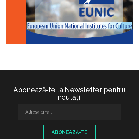
Abonează-te la Newsletter pentru
noutăţi.
ABONEAZĂ-TE