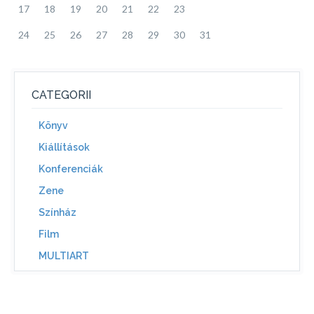
17
18
19
20
21
22
23
24
25
26
27
28
29
30
31
CATEGORII
Könyv
Kiállítások
Konferenciák
Zene
Színház
Film
MULTIART