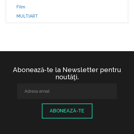
Film
MULTIART
Abonează-te la Newsletter pentru
noutăţi.
ABONEAZĂ-TE