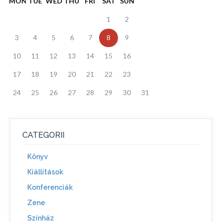
MON
TUE
WED
THU
FRI
SAT
SUN
1
2
3
4
5
6
7
8
9
10
11
12
13
14
15
16
17
18
19
20
21
22
23
24
25
26
27
28
29
30
31
CATEGORII
Könyv
Kiállítások
Konferenciák
Zene
Színház