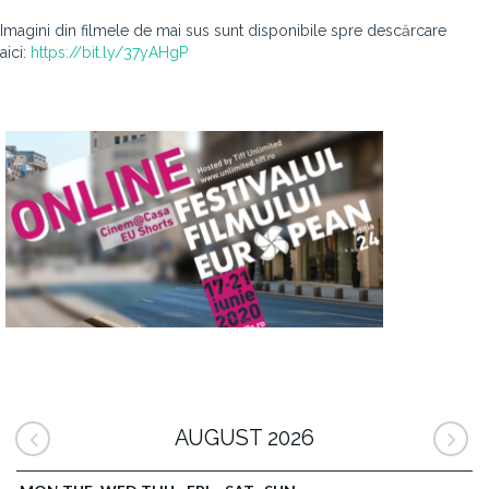
Imagini din filmele de mai sus sunt disponibile spre descărcare
aici:
https://bit.ly/37yAHgP
AUGUST 2026