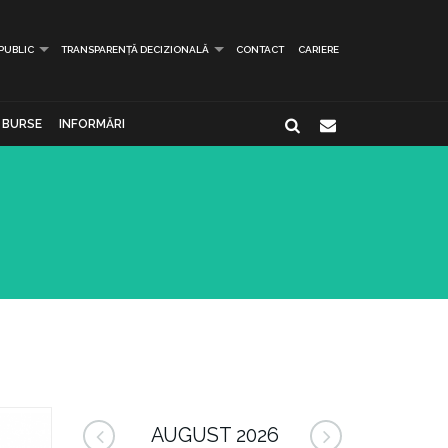
 PUBLIC
TRANSPARENȚĂ DECIZIONALĂ
CONTACT
CARIERE
BURSE
INFORMĂRI
AUGUST 2026