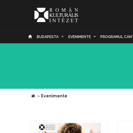
BUDAPESTA
EVENIMENTE
PROGRAMUL CAN
»
Evenimente