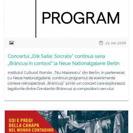
23 Jun 2026
Concertul „Erik Satie: Socrate” continuă seria
„Brâncuși în context” la Neue Nationalgalerie Berlin
Institutul Cultural Român „Titu Maiorescu” din Berlin, în parteneriat
cu Neue Nationalgalerie, continuă programul de evenimente
conexe retrospectivei „Brâncuși” printr-un concert care explorează
legăturile dintre Constantin Brâncuși și compozitorii cercului