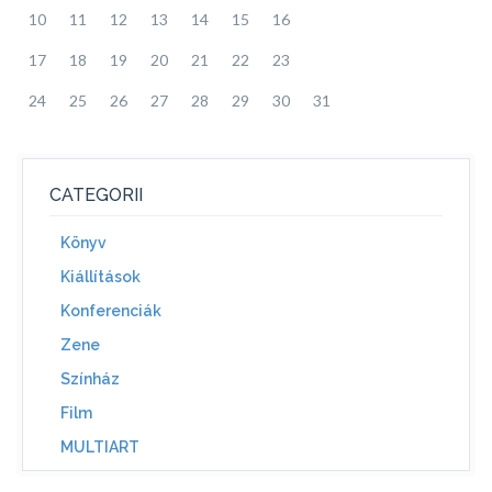
10
11
12
13
14
15
16
17
18
19
20
21
22
23
24
25
26
27
28
29
30
31
CATEGORII
Könyv
Kiállítások
Konferenciák
Zene
Színház
Film
MULTIART