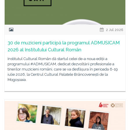
2 Jul 2026
30 de muzicieni participă la programul ADMUSICAM
2026 al Institutului Cultural Român
Institutul Cultural Român dă startul celei de-a noua ediții a
programului #ADMUSICAM, dedicat dezvoltării profesionale a
tinerilor muzicieni români, care se va desfășura în perioada 6-19
iulie 2026, la Centrul Cultural Palatele Brâncovenești de la
Mogoșoaia.