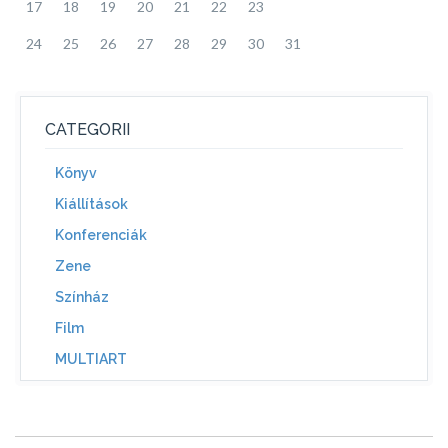
17
18
19
20
21
22
23
24
25
26
27
28
29
30
31
CATEGORII
Könyv
Kiállítások
Konferenciák
Zene
Színház
Film
MULTIART