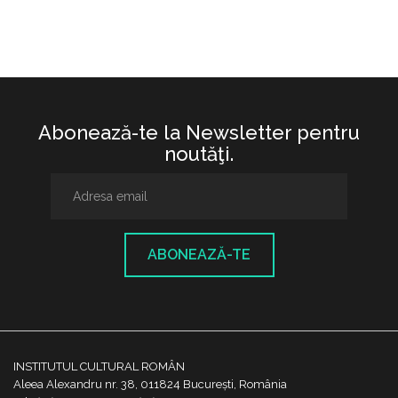
Abonează-te la Newsletter pentru
noutăţi.
ABONEAZĂ-TE
INSTITUTUL CULTURAL ROMÂN
Aleea Alexandru nr. 38, 011824 București, România