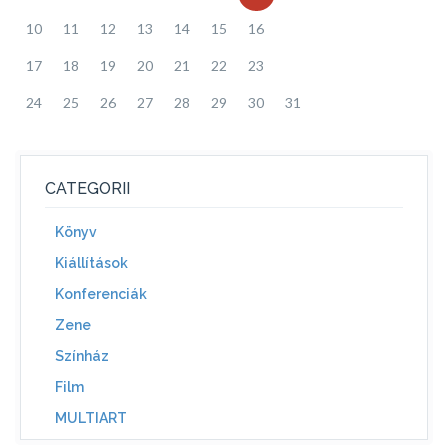
10
11
12
13
14
15
16
17
18
19
20
21
22
23
24
25
26
27
28
29
30
31
CATEGORII
Könyv
Kiállítások
Konferenciák
Zene
Színház
Film
MULTIART