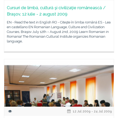
Cursuri de limbă, cultură şi civilizaţie românească /
Braşov, 12 iulie - 2 august 2009
EN - Read the text in English RO - Citeşte în limba română ES - Lea
en castellano EN Romanian Language, Culture and Civilization
Courses, Braşov July 12th – August 2nd, 2009 Learn Romanian in
Romania! The Romanian Cultural Institute organizes Romanian
language,
12 Jul 2009 - 24 Jul 2009