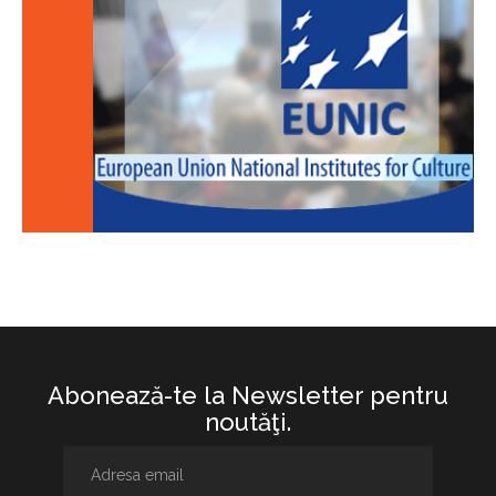
Abonează-te la Newsletter pentru
noutăţi.