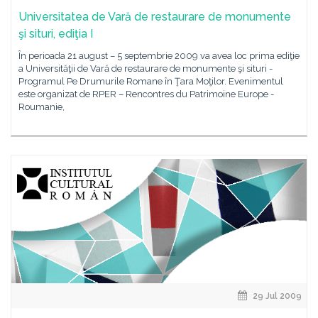
Universitatea de Vară de restaurare de monumente
şi situri, ediţia I
În perioada 21 august – 5 septembrie 2009 va avea loc prima ediţie
a Universităţii de Vară de restaurare de monumente şi situri -
Programul Pe Drumurile Romane în Ţara Moţilor. Evenimentul
este organizat de RPER – Rencontres du Patrimoine Europe -
Roumanie,
29 Jul 2009