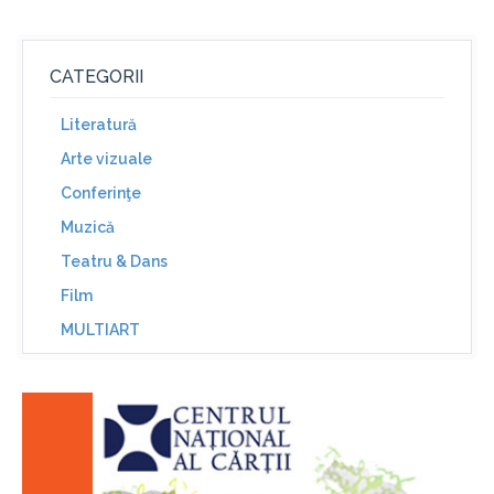
CATEGORII
Literatură
Arte vizuale
Conferinţe
Muzică
Teatru & Dans
Film
MULTIART