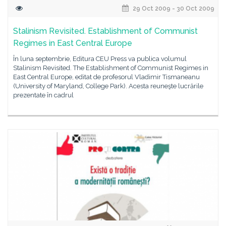
29 Oct 2009 - 30 Oct 2009
Stalinism Revisited. Establishment of Communist
Regimes in East Central Europe
În luna septembrie, Editura CEU Press va publica volumul
Stalinism Revisited. The Establishment of Communist Regimes in
East Central Europe, editat de profesorul Vladimir Tismaneanu
(University of Maryland, College Park). Acesta reuneşte lucrările
prezentate în cadrul