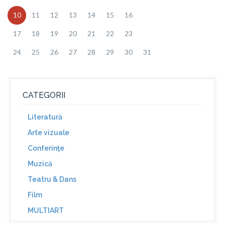
10
11
12
13
14
15
16
17
18
19
20
21
22
23
24
25
26
27
28
29
30
31
CATEGORII
Literatură
Arte vizuale
Conferinţe
Muzică
Teatru & Dans
Film
MULTIART