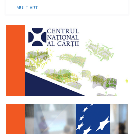
MULTIART