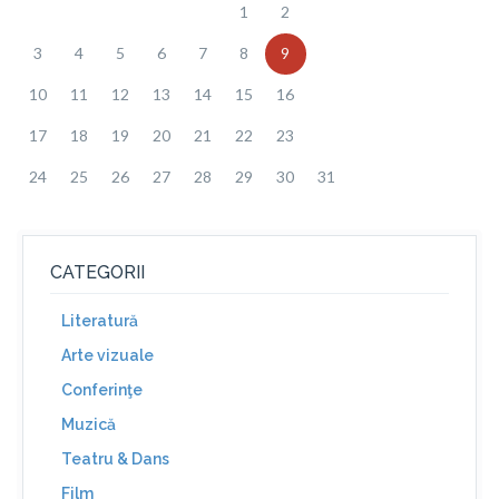
1
2
3
4
5
6
7
8
9
10
11
12
13
14
15
16
17
18
19
20
21
22
23
24
25
26
27
28
29
30
31
CATEGORII
Literatură
Arte vizuale
Conferinţe
Muzică
Teatru & Dans
Film