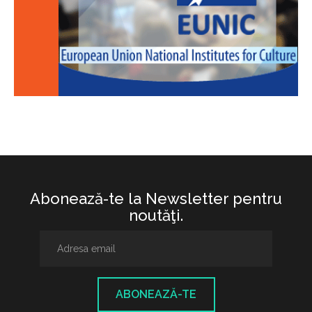
Abonează-te la Newsletter pentru
noutăţi.
ABONEAZĂ-TE