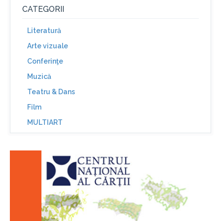
CATEGORII
Literatură
Arte vizuale
Conferinţe
Muzică
Teatru & Dans
Film
MULTIART