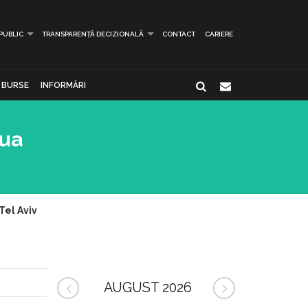
 PUBLIC
TRANSPARENȚĂ DECIZIONALĂ
CONTACT
CARIERE
BURSE
INFORMĂRI
aua
Tel Aviv
AUGUST 2026