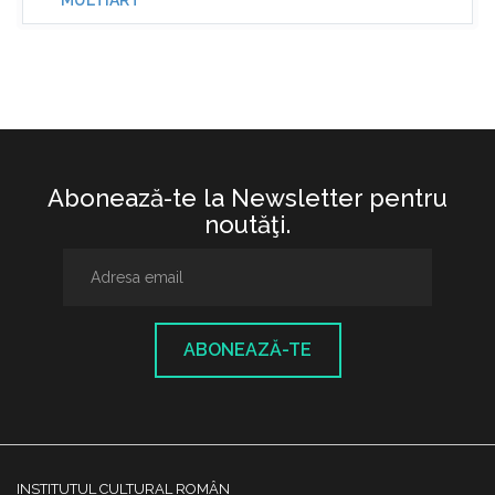
MULTIART
Abonează-te la Newsletter pentru
noutăţi.
ABONEAZĂ-TE
INSTITUTUL CULTURAL ROMÂN