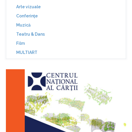
Arte vizuale
Conferinţe
Muzică
Teatru & Dans
Film
MULTIART