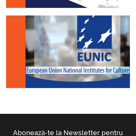
Abonează-te la Newsletter pentru