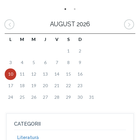
AUGUST 2026
L
M
M
J
V
S
D
1
2
3
4
5
6
7
8
9
10
11
12
13
14
15
16
17
18
19
20
21
22
23
24
25
26
27
28
29
30
31
CATEGORII
Literatură