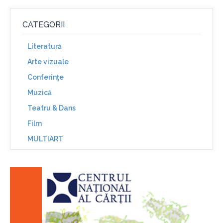
CATEGORII
Literatură
Arte vizuale
Conferinţe
Muzică
Teatru & Dans
Film
MULTIART