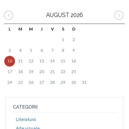
AUGUST 2026
L
M
M
J
V
S
D
1
2
3
4
5
6
7
8
9
10
11
12
13
14
15
16
17
18
19
20
21
22
23
24
25
26
27
28
29
30
31
CATEGORII
Literatură
Arte vizuale