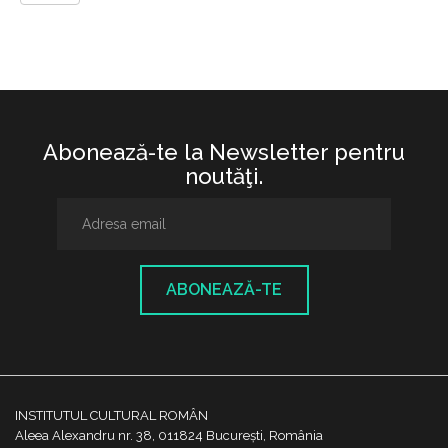
Abonează-te la Newsletter pentru
noutăţi.
ABONEAZĂ-TE
INSTITUTUL CULTURAL ROMÂN
Aleea Alexandru nr. 38, 011824 București, România