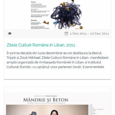
1 Dec 2011 - 10 Dec 2011
Zilele Culturii Române în Liban, 2011
În prima decadă din luna decembrie se vor desfășura la Beirut,
Tripoli şi Zouk Mikhael Zilele Culturii Române în Liban, manifestare
amplă organizată de Ambasada României în Liban și Institutul
Cultural Român, cu sprijinul unor parteneri locali. Evenimentele