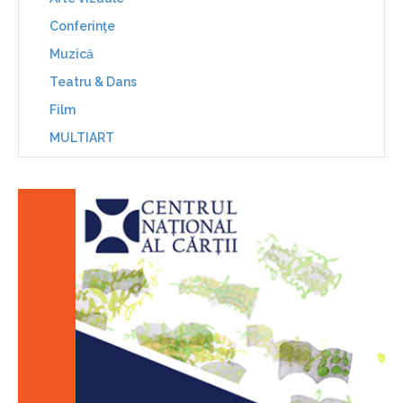
Conferinţe
Muzică
Teatru & Dans
Film
MULTIART