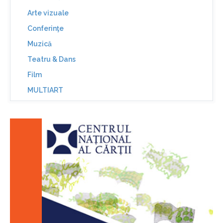
Arte vizuale
Conferinţe
Muzică
Teatru & Dans
Film
MULTIART