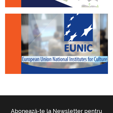
Abonează-te la Newsletter pentru