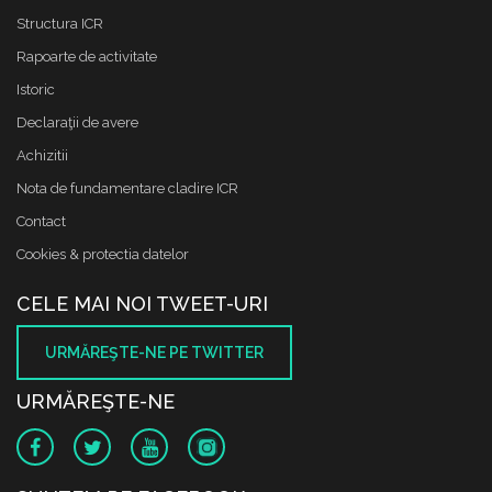
Structura ICR
Rapoarte de activitate
Istoric
Declaraţii de avere
Achizitii
Nota de fundamentare cladire ICR
Contact
Cookies & protectia datelor
CELE MAI NOI TWEET-URI
URMĂREŞTE-NE PE TWITTER
URMĂREŞTE-NE