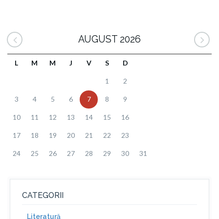
AUGUST 2026
L
M
M
J
V
S
D
1
2
3
4
5
6
7
8
9
10
11
12
13
14
15
16
17
18
19
20
21
22
23
24
25
26
27
28
29
30
31
CATEGORII
Literatură