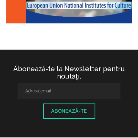
Abonează-te la Newsletter pentru
noutăţi.
ABONEAZĂ-TE