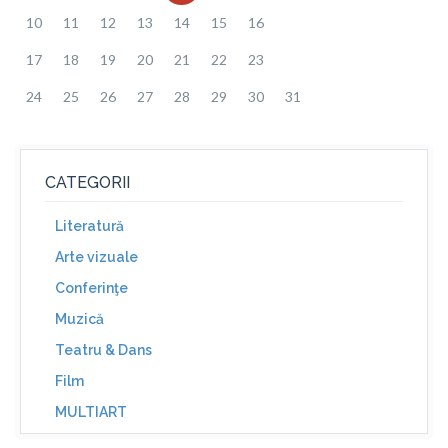
10
11
12
13
14
15
16
17
18
19
20
21
22
23
24
25
26
27
28
29
30
31
CATEGORII
Literatură
Arte vizuale
Conferinţe
Muzică
Teatru & Dans
Film
MULTIART