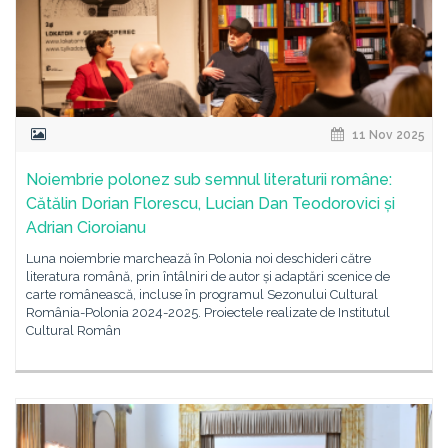
11 Nov 2025
Noiembrie polonez sub semnul literaturii române:
Cătălin Dorian Florescu, Lucian Dan Teodorovici și
Adrian Cioroianu
Luna noiembrie marchează în Polonia noi deschideri către
literatura română, prin întâlniri de autor și adaptări scenice de
carte românească, incluse în programul Sezonului Cultural
România-Polonia 2024-2025. Proiectele realizate de Institutul
Cultural Român