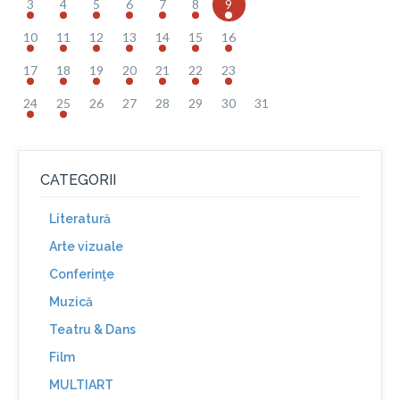
3
4
5
6
7
8
9
10
11
12
13
14
15
16
17
18
19
20
21
22
23
24
25
26
27
28
29
30
31
CATEGORII
Literatură
Arte vizuale
Conferinţe
Muzică
Teatru & Dans
Film
MULTIART