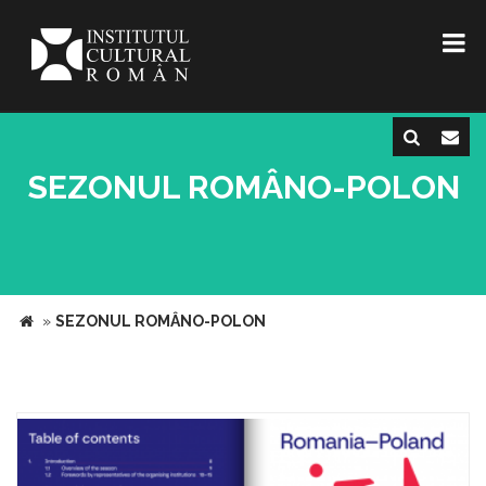
SEZONUL ROMÂNO-POLON
»
SEZONUL ROMÂNO-POLON