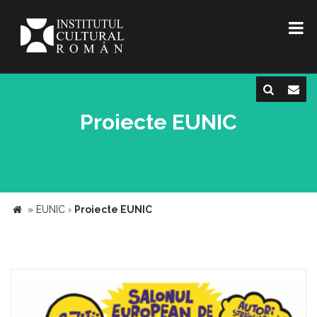
Proiecte EUNIC
»
EUNIC
›
Proiecte EUNIC