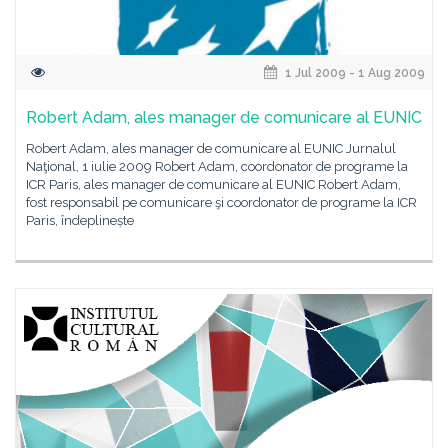
1 Jul 2009 - 1 Aug 2009
Robert Adam, ales manager de comunicare al EUNIC
Robert Adam, ales manager de comunicare al EUNIC Jurnalul
Naţional, 1 iulie 2009 Robert Adam, coordonator de programe la
ICR Paris, ales manager de comunicare al EUNIC Robert Adam,
fost responsabil pe comunicare şi coordonator de programe la ICR
Paris, îndeplinește