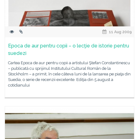
11 Aug 2009
Epoca de aur pentru copii – o lecţie de istorie pentru
suedezi
Cartea Epoca de aur pentru copii a artistului Ştefan Constantinescu
– publicată cu sprijinul Institutului Cultural Român de la
Stockholm – a primit, în cele câteva luni de la lansarea pe piaţa din
Suedia, o serie de recenzii excelente. Ediţia din 5 august a
cotidianului