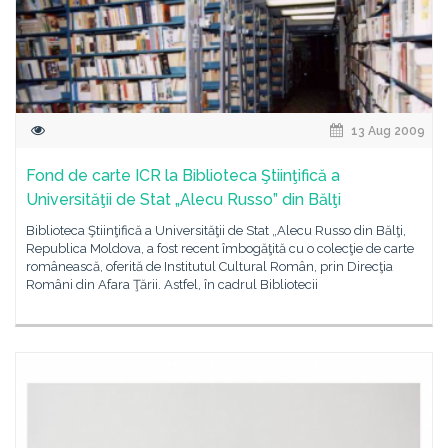
13 Aug 2009
Fond de carte ICR la Biblioteca Ştiinţifică a
Universităţii de Stat „Alecu Russo” din Bălţi
Biblioteca Ştiinţifică a Universităţii de Stat „Alecu Russo din Bălţi,
Republica Moldova, a fost recent îmbogăţită cu o colecţie de carte
românească, oferită de Institutul Cultural Român, prin Direcţia
Români din Afara Ţării. Astfel, în cadrul Bibliotecii