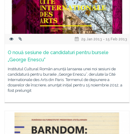
29 Jan 2013 - 15 Feb 2013
O nouă sesiune de candidaturi pentru bursele
„George Enescu”
Institutul Cultural Român anunță lansarea unei noi sesiuni de
candidatură pentru bursele „George Enescu”, derulate la Cité
Internationale des Arts din Paris. Termenul de depunere a
dosarelor de înscriere, anunţat inițial pentru 15 noiembrie 2012, a
fost prelungit