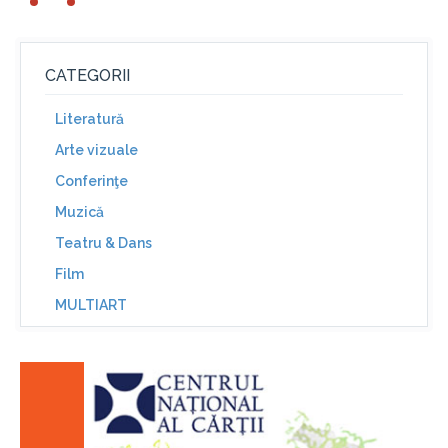
CATEGORII
Literatură
Arte vizuale
Conferinţe
Muzică
Teatru & Dans
Film
MULTIART