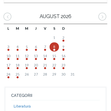
AUGUST 2026
L
M
M
J
V
S
D
1
2
3
4
5
6
7
8
9
10
11
12
13
14
15
16
17
18
19
20
21
22
23
24
25
26
27
28
29
30
31
CATEGORII
Literatură