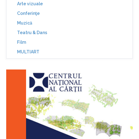
Arte vizuale
Conferinţe
Muzică
Teatru & Dans
Film
MULTIART