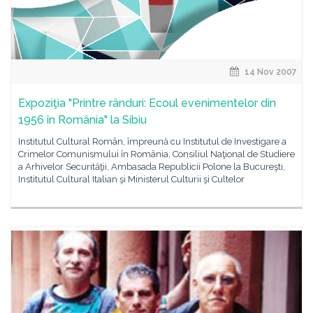
14 Nov 2007
Expoziţia "Printre rânduri: Ecoul evenimentelor din
1956 în România" la Sibiu
Institutul Cultural Român, împreună cu Institutul de Investigare a
Crimelor Comunismului în România, Consiliul Naţional de Studiere
a Arhivelor Securităţii, Ambasada Republicii Polone la Bucureşti,
Institutul Cultural Italian şi Ministerul Culturii şi Cultelor