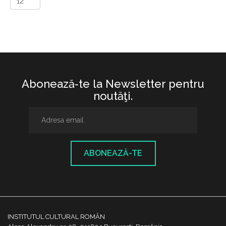
Abonează-te la Newsletter pentru
noutăţi.
ABONEAZĂ-TE
INSTITUTUL CULTURAL ROMÂN