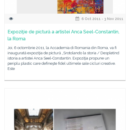
6 Oct 2011 - 3 Nov 2011
Expoziţie de pictură a artistei Anca Seel-Constantin,
la Roma
Joi, 6 octombrie 2011, la Accademia di Romania din Roma, va fi
inaugurată expoziţia de pictură „Srotolando la storia / Despletind
istoria a artistei Anca Seel-Constantin. Expoziţia propune un
periplu plastic care defineşte fidel ultimele sale cicluri creative.
Este