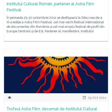
Institutul Cultural Român, partener al Astra Film
Festival
În perioada 25-30 octombrie 2011 se desfăşoară la Sibiu cea de-a
XI-a ediţie a Astra Film Festival, cel mai vechi festival internațional
de documentar din România şi cel mai amplu festival de profil din
Europa Centrală şi de Est. Partener al manifestării, Institutul
29 Oct 2011
Trofeul Astra Film, decernat de Institutul Cultural