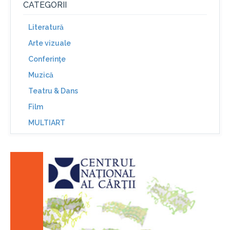
CATEGORII
Literatură
Arte vizuale
Conferinţe
Muzică
Teatru & Dans
Film
MULTIART