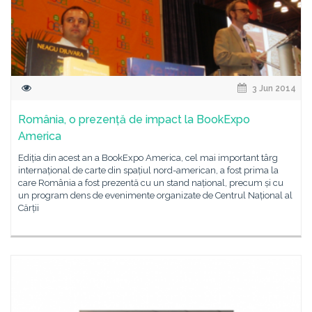
3 Jun 2014
România, o prezență de impact la BookExpo
America
Ediția din acest an a BookExpo America, cel mai important târg
internațional de carte din spațiul nord-american, a fost prima la
care România a fost prezentă cu un stand național, precum și cu
un program dens de evenimente organizate de Centrul Național al
Cărții