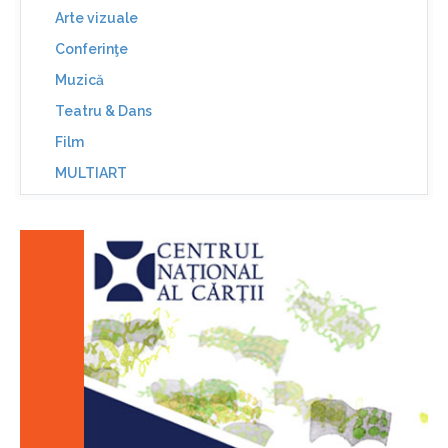
Arte vizuale
Conferinţe
Muzică
Teatru & Dans
Film
MULTIART