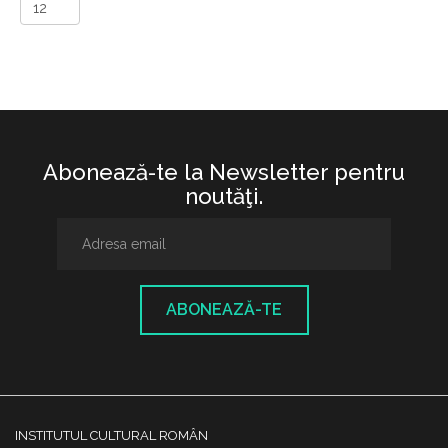
Abonează-te la Newsletter pentru
noutăţi.
ABONEAZĂ-TE
INSTITUTUL CULTURAL ROMÂN