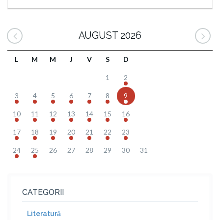
AUGUST 2026
L
M
M
J
V
S
D
1
2
3
4
5
6
7
8
9
10
11
12
13
14
15
16
17
18
19
20
21
22
23
24
25
26
27
28
29
30
31
CATEGORII
Literatură