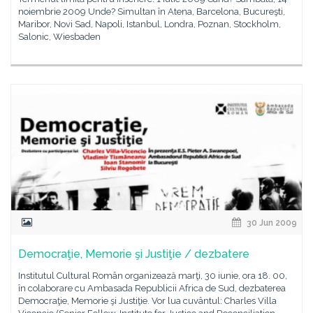
noiembrie 2009 Unde? Simultan în Atena, Barcelona, Bucureşti,
Maribor, Novi Sad, Napoli, Istanbul, Londra, Poznan, Stockholm,
Salonic, Wiesbaden
30 Jun 2009
Democraţie, Memorie şi Justiţie / dezbatere
Institutul Cultural Român organizează marţi, 30 iunie, ora 18. 00,
în colaborare cu Ambasada Republicii Africa de Sud, dezbaterea
Democraţie, Memorie şi Justiţie. Vor lua cuvântul: Charles Villa