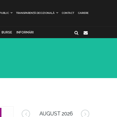
 PUBLIC
TRANSPARENȚĂ DECIZIONALĂ
CONTACT
CARIERE
BURSE
INFORMĂRI
AUGUST 2026