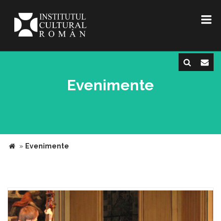
Evenimente
»
Evenimente