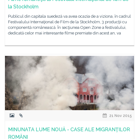
la Stockholm
Publicul din capitala suedeză va avea ocazia de a viziona, în cadrul
Festivalului Internaţional de Film de la Stockholm, 3 producţii cu
componentă românească. În secţiunea Open Zone a festivalului,
dedicată celor mai interesante filme premiate din acest an, va
21 Nov 2015
MINUNATA LUME NOUĂ - CASE ALE MIGRANŢILOR
ROMÂNI