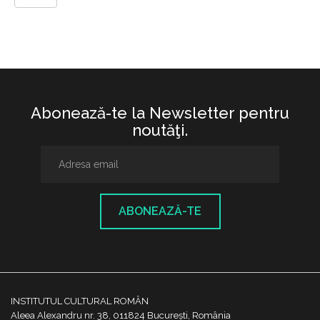
Abonează-te la Newsletter pentru
noutăţi.
ABONEAZĂ-TE
INSTITUTUL CULTURAL ROMÂN
Aleea Alexandru nr. 38, 011824 București, România