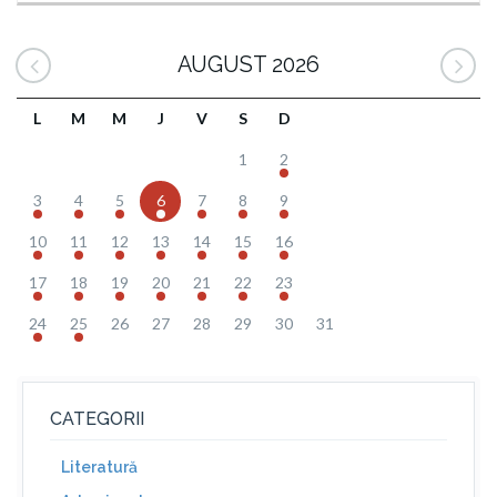
AUGUST 2026
L
M
M
J
V
S
D
1
2
3
4
5
6
7
8
9
10
11
12
13
14
15
16
17
18
19
20
21
22
23
24
25
26
27
28
29
30
31
CATEGORII
Literatură