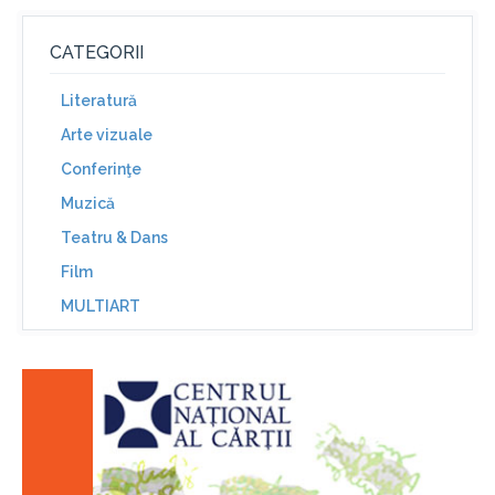
CATEGORII
Literatură
Arte vizuale
Conferinţe
Muzică
Teatru & Dans
Film
MULTIART