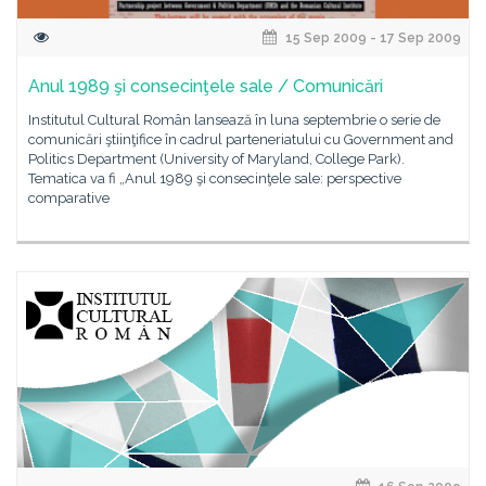
15 Sep 2009 - 17 Sep 2009
Anul 1989 şi consecinţele sale / Comunicări
Institutul Cultural Român lansează în luna septembrie o serie de
comunicări ştiinţifice în cadrul parteneriatului cu Government and
Politics Department (University of Maryland, College Park).
Tematica va fi „Anul 1989 şi consecinţele sale: perspective
comparative