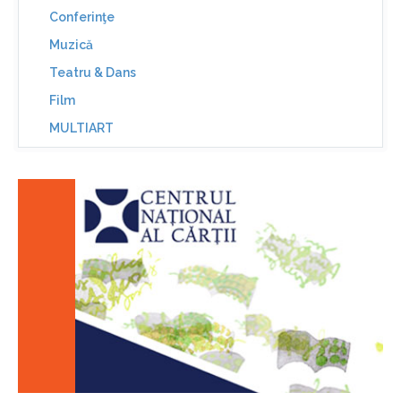
Conferinţe
Muzică
Teatru & Dans
Film
MULTIART