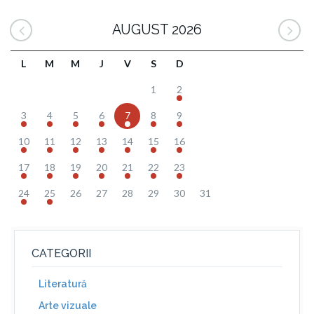
AUGUST 2026
L
M
M
J
V
S
D
1
2
3
4
5
6
7
8
9
10
11
12
13
14
15
16
17
18
19
20
21
22
23
24
25
26
27
28
29
30
31
CATEGORII
Literatură
Arte vizuale