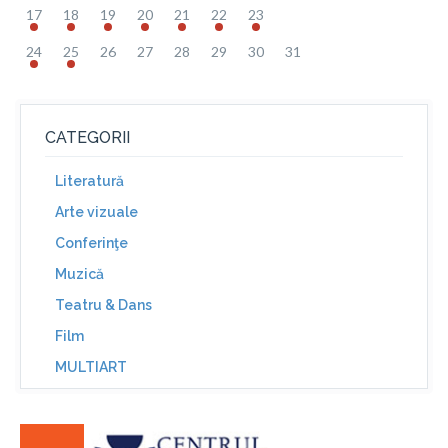
17
18
19
20
21
22
23
24
25
26
27
28
29
30
31
CATEGORII
Literatură
Arte vizuale
Conferinţe
Muzică
Teatru & Dans
Film
MULTIART