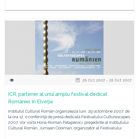
26 Oct 2007 - 26 Oct 2007
ICR, partener al unui amplu festival dedicat
României, în Elveţia
Institutul Cultural Român organizează luni, 29 octombrie 2007, de
la ora 12, o conferinţă de presă dedicată Festivalului Culturescapes
2007. Vor vorbi Horia-Roman Patapievici, preşedinte al Institutului
Cultural Român, Jurriaan Cooiman, organizator al Festivalului