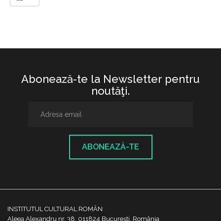
Abonează-te la Newsletter pentru
noutăţi.
ABONEAZĂ-TE
INSTITUTUL CULTURAL ROMÂN
Aleea Alexandru nr. 38, 011824 București, România