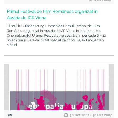
Primul Festival de Film Românesc organizat în
Austria de ICR Viena
Filmul lui Cristian Mungiu deschide Primul Festival de Film
Românesc organizat în Austria de ICR Viena în colaborare cu
Cinematograful Urania. Festivalul va avea loc în perioada 8 – 12
noiembrie şi îl are ca invitat special pe criticul Alex Leo Şerban,
alături
30 Oct 2007 - 30 Oct 2007