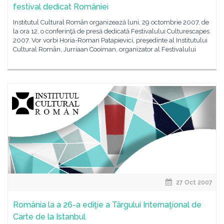
festival dedicat României
Institutul Cultural Român organizează luni, 29 octombrie 2007, de
la ora 12, o conferinţă de presă dedicată Festivalului Culturescapes
2007. Vor vorbi Horia-Roman Patapievici, preşedinte al Institutului
Cultural Român, Jurriaan Cooiman, organizator al Festivalului
27 Oct 2007
România la a 26-a ediţie a Târgului Internaţional de
Carte de la Istanbul