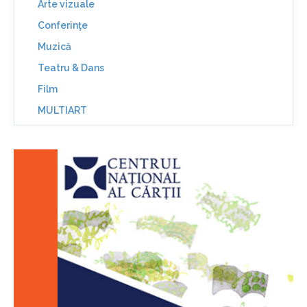
Arte vizuale
Conferinţe
Muzică
Teatru & Dans
Film
MULTIART