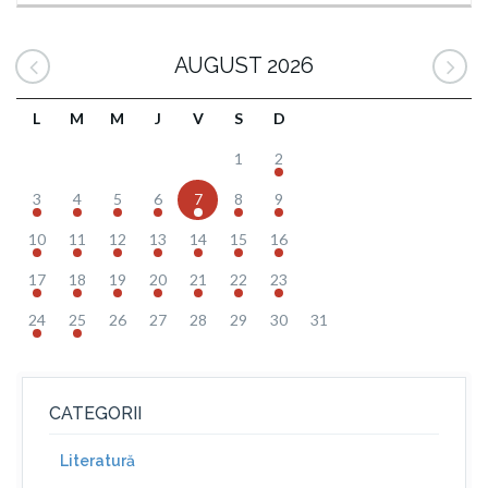
AUGUST 2026
L
M
M
J
V
S
D
1
2
3
4
5
6
7
8
9
10
11
12
13
14
15
16
17
18
19
20
21
22
23
24
25
26
27
28
29
30
31
CATEGORII
Literatură