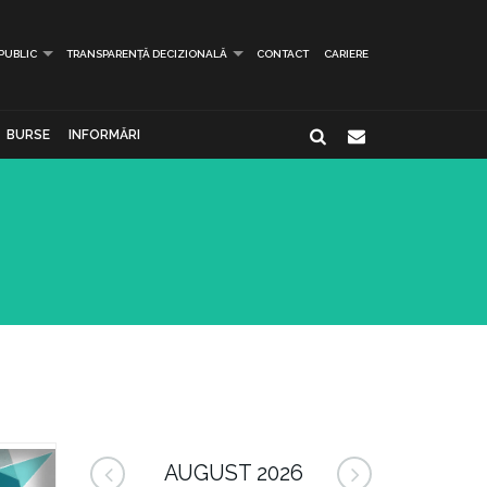
 PUBLIC
TRANSPARENȚĂ DECIZIONALĂ
CONTACT
CARIERE
BURSE
INFORMĂRI
AUGUST 2026