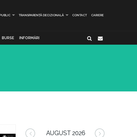
 PUBLIC
TRANSPARENȚĂ DECIZIONALĂ
CONTACT
CARIERE
BURSE
INFORMĂRI
AUGUST 2026