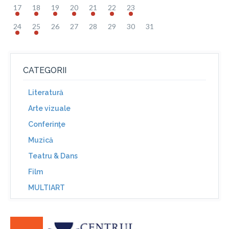
17
18
19
20
21
22
23
24
25
26
27
28
29
30
31
CATEGORII
Literatură
Arte vizuale
Conferinţe
Muzică
Teatru & Dans
Film
MULTIART