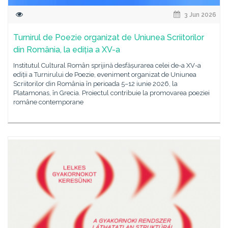
3 Jun 2026
Turnirul de Poezie organizat de Uniunea Scriitorilor
din România, la ediția a XV-a
Institutul Cultural Român sprijină desfășurarea celei de-a XV-a
ediții a Turnirului de Poezie, eveniment organizat de Uniunea
Scriitorilor din România în perioada 5–12 iunie 2026, la
Platamonas, în Grecia. Proiectul contribuie la promovarea poeziei
române contemporane