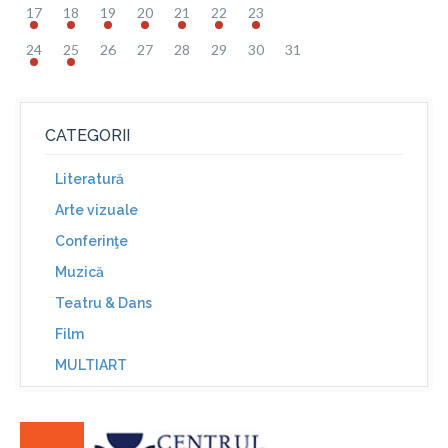
17
18
19
20
21
22
23
24
25
26
27
28
29
30
31
CATEGORII
Literatură
Arte vizuale
Conferinţe
Muzică
Teatru & Dans
Film
MULTIART