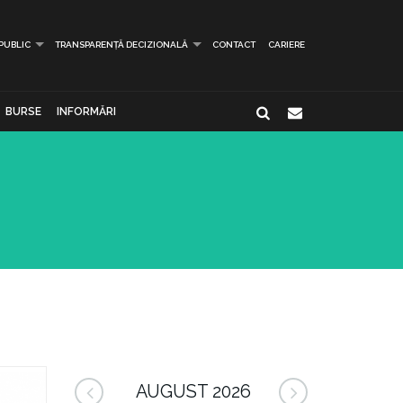
 PUBLIC
TRANSPARENȚĂ DECIZIONALĂ
CONTACT
CARIERE
BURSE
INFORMĂRI
AUGUST 2026