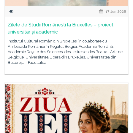
17 Jun 2026
Zilele de Studii Românești la Bruxelles – proiect
universitar și academic
Institutul Cultural Român din Bruxelles, în colaborare cu
Ambasada României în Regatul Belgiei, Academia Română,
Académie Royale des Sciences, des Lettres et des Beaux - Arts de
Belgique, Universitatea Liberă din Bruxelles, Universitatea din
București - Facultatea