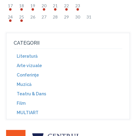
17
18
19
20
21
22
23
24
25
26
27
28
29
30
31
CATEGORII
Literatură
Arte vizuale
Conferinţe
Muzică
Teatru & Dans
Film
MULTIART