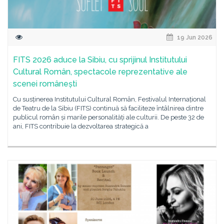
19 Jun 2026
FITS 2026 aduce la Sibiu, cu sprijinul Institutului
Cultural Român, spectacole reprezentative ale
scenei românești
Cu susținerea Institutului Cultural Român, Festivalul Internațional
de Teatru de la Sibiu (FITS) continuă să faciliteze întâlnirea dintre
publicul român și marile personalități ale culturii. De peste 32 de
ani, FITS contribuie la dezvoltarea strategică a