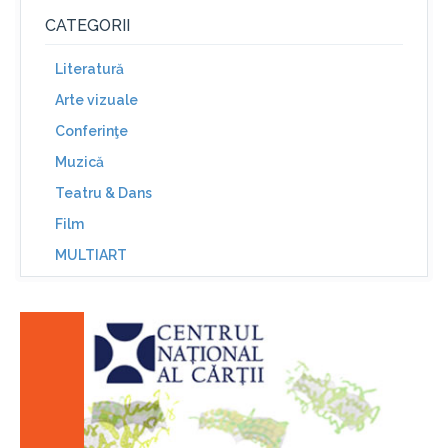
CATEGORII
Literatură
Arte vizuale
Conferinţe
Muzică
Teatru & Dans
Film
MULTIART