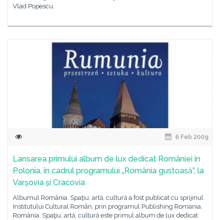
Vlad Popescu.
6 Feb 2009
Lansarea primului album de lux dedicat României în
Polonia, în cadrul programului „România gustoasă”, la
Varşovia şi Cracovia
Albumul România. Spaţiu, artă, cultură a fost publicat cu sprijinul
Institutului Cultural Român, prin programul Publishing Romania.
România. Spaţiu, artă, cultură este primul album de lux dedicat