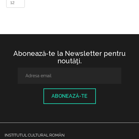
Abonează-te la Newsletter pentru
noutăţi.
ABONEAZĂ-TE
INSTITUTUL CULTURAL ROMÂN