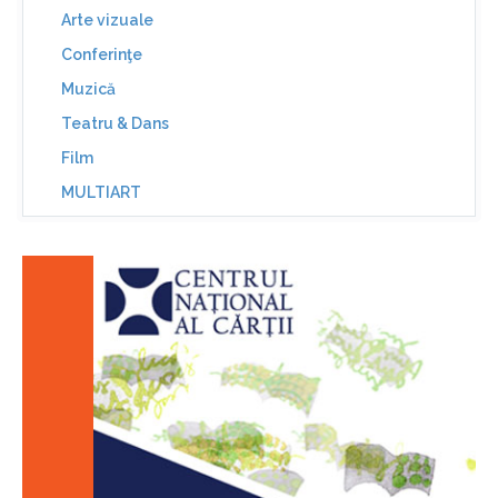
Arte vizuale
Conferinţe
Muzică
Teatru & Dans
Film
MULTIART