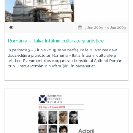
3 Jun 2009 - 9 Jun 2009
România – Italia. Întâlniri culturale şi artistice
În perioada 3 – 7 iunie 2009 se va desfăşura la Milano cea de-a
doua ediţie a proiectului „România – Italia. Întâlniri culturale şi
artistice. Evenimentul este organizat de Institutul Cultural Român,
prin Direcţia Români din Afara Ţării, în parteneriat