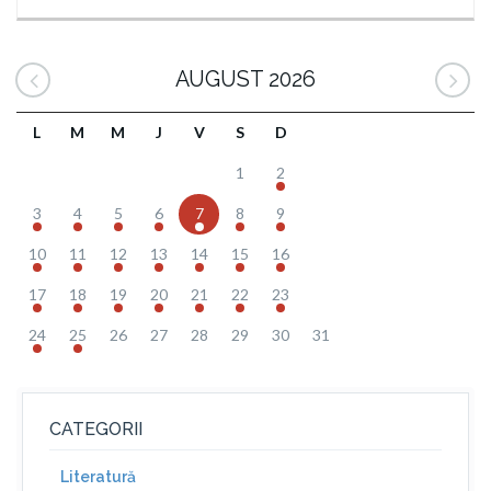
AUGUST 2026
L
M
M
J
V
S
D
1
2
3
4
5
6
7
8
9
10
11
12
13
14
15
16
17
18
19
20
21
22
23
24
25
26
27
28
29
30
31
CATEGORII
Literatură