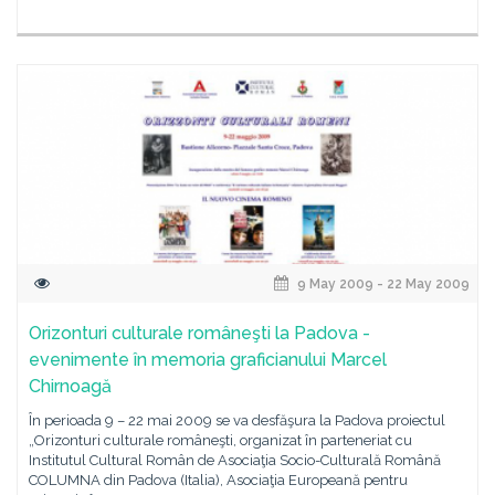
9 May 2009 - 22 May 2009
Orizonturi culturale româneşti la Padova -
evenimente în memoria graficianului Marcel
Chirnoagă
În perioada 9 – 22 mai 2009 se va desfăşura la Padova proiectul
„Orizonturi culturale româneşti, organizat în parteneriat cu
Institutul Cultural Român de Asociaţia Socio-Culturală Română
COLUMNA din Padova (Italia), Asociaţia Europeană pentru