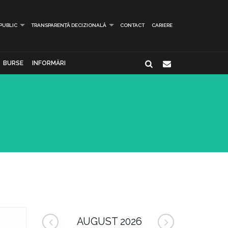
 PUBLIC
TRANSPARENȚĂ DECIZIONALĂ
CONTACT
CARIERE
BURSE
INFORMĂRI
AUGUST 2026